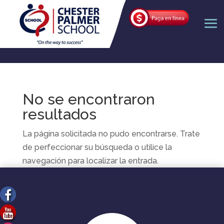
No se encontraron
resultados
La página solicitada no pudo encontrarse. Trate
de perfeccionar su búsqueda o utilice la
navegación para localizar la entrada.