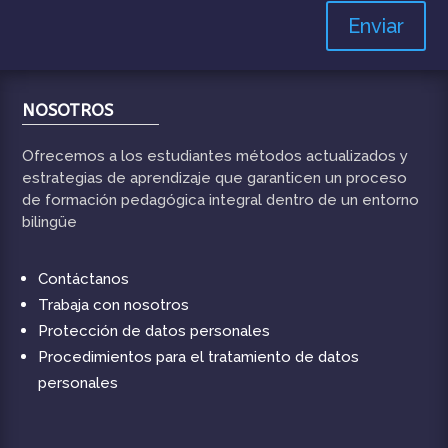
Enviar
NOSOTROS
Ofrecemos a los estudiantes métodos actualizados y
estrategias de aprendizaje que garanticen un proceso
de formación pedagógica integral dentro de un entorno
bilingüe
Contáctanos
Trabaja con nosotros
Protección de datos personales
Procedimientos para el tratamiento de datos
personales