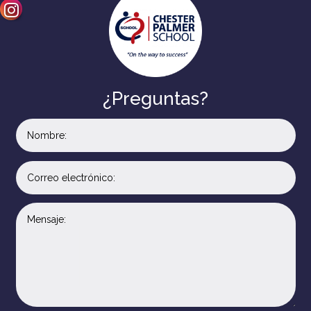
¿Preguntas?